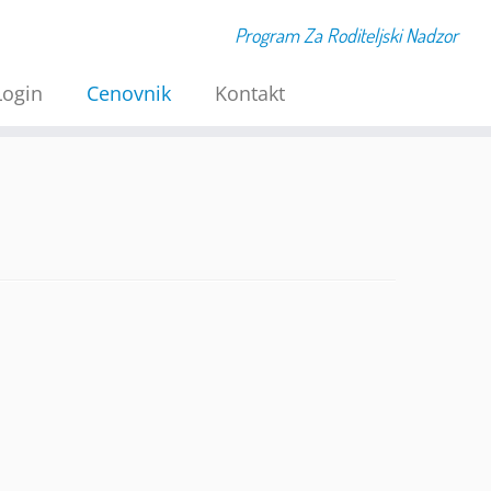
Program Za Roditeljski Nadzor
Login
Cenovnik
Kontakt