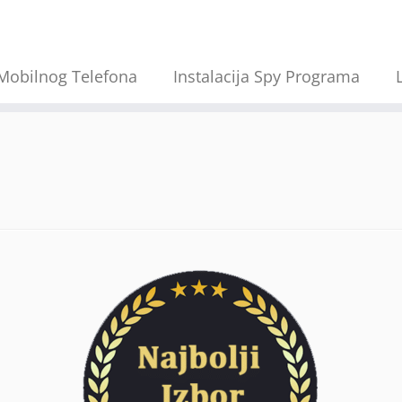
Mobilnog Telefona
Instalacija Spy Programa