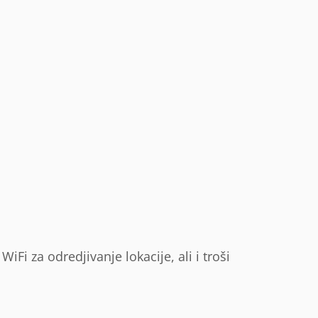
WiFi za odredjivanje lokacije, ali i troši