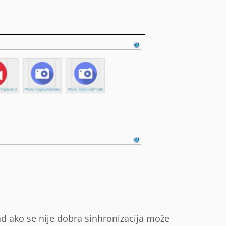
kad ako se nije dobra sinhronizacija može